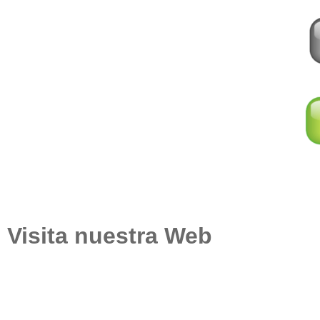
Visita nuestra Web