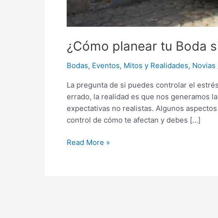
¿Cómo planear tu Boda si
Bodas
,
Eventos
,
Mitos y Realidades
,
Novias
La pregunta de si puedes controlar el estré
errado, la realidad es que nos generamos 
expectativas no realistas. Algunos aspectos
control de cómo te afectan y debes […]
Read More »