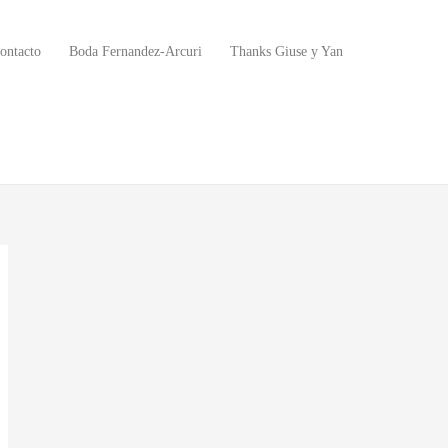
ontacto
Boda Fernandez-Arcuri
Thanks Giuse y Yan