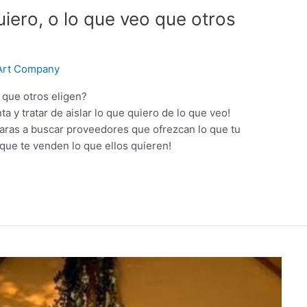
uiero, o lo que veo que otros
Art Company
 que otros eligen?
 y tratar de aislar lo que quiero de lo que veo!
zaras a buscar proveedores que ofrezcan lo que tu
que te venden lo que ellos quieren!