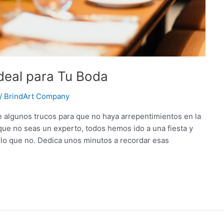
Ideal para Tu Boda
/
BrindArt Company
 algunos trucos para que no haya arrepentimientos en la
que no seas un experto, todos hemos ido a una fiesta y
lo que no. Dedica unos minutos a recordar esas