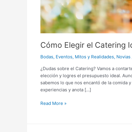
Cómo Elegir el Catering 
Bodas
,
Eventos
,
Mitos y Realidades
,
Novias
¿Dudas sobre el Catering? Vamos a contarte
elección y logres el presupuesto ideal. Aun
sabemos lo que nos encantó de la comida y 
experiencias y anota […]
Read More »