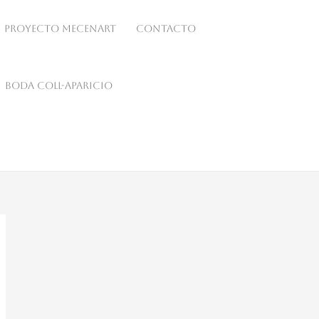
Proyecto MecenArt
Contacto
Boda Coll-Aparicio